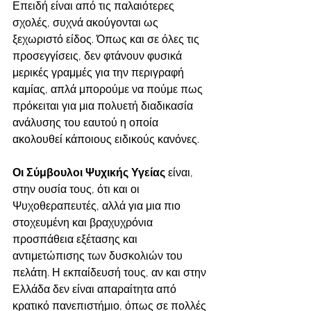
Επειδή είναι από τις παλαιότερες 
σχολές, συχνά ακούγονται ως 
ξεχωριστό είδος. Όπως και σε όλες τις 
προσεγγίσεις, δεν φτάνουν φυσικά 
μερικές γραμμές για την περιγραφή 
καμίας, απλά μπορούμε να πούμε πως 
πρόκειται για μια πολυετή διαδικασία 
ανάλυσης του εαυτού η οποία 
ακολουθεί κάποιους ειδικούς κανόνες.
Οι Σύμβουλοι Ψυχικής Υγείας 
είναι, 
στην ουσία τους, ότι και οι 
Ψυχοθεραπευτές, αλλά για μια πιο 
στοχευμένη και βραχυχρόνια 
προσπάθεια εξέτασης και 
αντιμετώπισης των δυσκολιών του 
πελάτη. Η εκπαίδευσή τους, αν και στην 
Ελλάδα δεν είναι απαραίτητα από 
κρατικό πανεπιστήμιο, όπως σε πολλές 