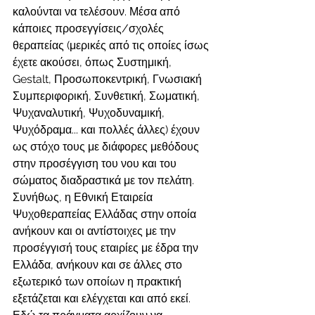
καλούνται να τελέσουν. Μέσα από 
κάποιες προσεγγίσεις/σχολές 
θεραπείας (μερικές από τις οποίες ίσως 
έχετε ακούσει, όπως Συστημική, 
Gestalt, Προσωποκεντρική, Γνωσιακή 
Συμπεριφορική, Συνθετική, Σωματική, 
Ψυχαναλυτική, Ψυχοδυναμική, 
Ψυχόδραμα... και πολλές άλλες) έχουν 
ως στόχο τους με διάφορες μεθόδους 
στην προσέγγιση του νου και του 
σώματος διαδραστικά με τον πελάτη. 
Συνήθως, η Εθνική Εταιρεία 
Ψυχοθεραπείας Ελλάδας στην οποία 
ανήκουν και οι αντίστοιχες με την 
προσέγγισή τους εταιρίες με έδρα την 
Ελλάδα, ανήκουν και σε άλλες στο 
εξωτερικό των οποίων η πρακτική 
εξετάζεται και ελέγχεται και από εκεί. 