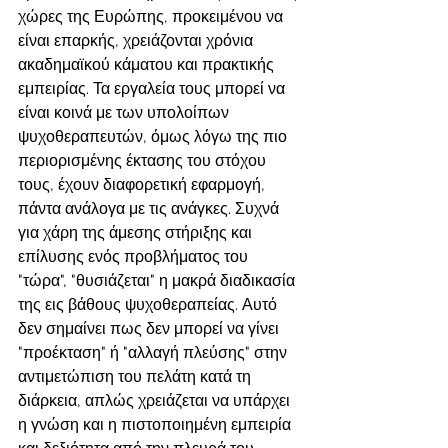
χώρες της Ευρώπης, προκειμένου να 
είναι επαρκής, χρειάζονται χρόνια 
ακαδημαϊκού κάματου και πρακτικής 
εμπειρίας. Τα εργαλεία τους μπορεί να 
είναι κοινά με των υπολοίπων 
ψυχοθεραπευτών, όμως λόγω της πιο 
περιορισμένης έκτασης του στόχου 
τους, έχουν διαφορετική εφαρμογή, 
πάντα ανάλογα με τις ανάγκες. Συχνά 
για χάρη της άμεσης στήριξης και 
επίλυσης ενός προβλήματος του 
"τώρα", "θυσιάζεται" η μακρά διαδικασία 
της εις βάθους ψυχοθεραπείας. Αυτό 
δεν σημαίνει πως δεν μπορεί να γίνει 
"προέκταση" ή "αλλαγή πλεύσης" στην 
αντιμετώπιση του πελάτη κατά τη 
διάρκεια, απλώς χρειάζεται να υπάρχει 
η γνώση και η πιστοποιημένη εμπειρία 