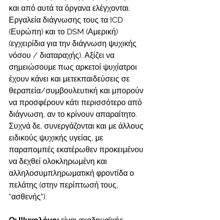
και από αυτά τα όργανα ελέγχονται. 
Εργαλεία διάγνωσης τους τα ICD 
(Ευρώπη) και το DSM (Αμερική) 
(εγχειρίδια για την διάγνωση ψυχικής 
νόσου / διαταραχής). Αξίζει να 
σημειώσουμε πως αρκετοί ψυχίατροι 
έχουν κάνει και μετεκπαιδεύσεις σε 
θεραπεία/συμβουλευτική και μπορούν 
να προσφέρουν κάτι περισσότερο από 
διάγνωση, αν το κρίνουν απαραίτητο. 
Συχνά δε, συνεργάζονται και με άλλους 
ειδικούς ψυχικής υγείας, με 
παραπομπές εκατέρωθεν προκειμένου 
να δεχθεί ολοκληρωμένη και 
αλληλοσυμπληρωματική φροντίδα ο 
πελάτης (στην περίπτωσή τους, 
"ασθενής").