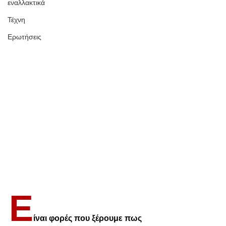
εναλλακτικά
Τέχνη
Ερωτήσεις
Ε
ίναι φορές που ξέρουμε πως 