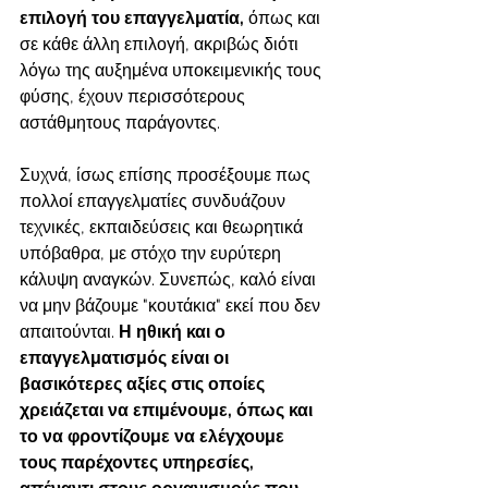
επιλογή του επαγγελματία, 
όπως και 
σε κάθε άλλη επιλογή, ακριβώς διότι 
λόγω της αυξημένα υποκειμενικής τους 
φύσης, έχουν περισσότερους 
αστάθμητους παράγοντες.
Συχνά, ίσως επίσης προσέξουμε πως 
πολλοί επαγγελματίες συνδυάζουν 
τεχνικές, εκπαιδεύσεις και θεωρητικά 
υπόβαθρα, με στόχο την ευρύτερη 
κάλυψη αναγκών. Συνεπώς, καλό είναι 
να μην βάζουμε "κουτάκια" εκεί που δεν 
απαιτούνται.
 Η ηθική και ο 
επαγγελματισμός είναι οι 
βασικότερες αξίες στις οποίες 
χρειάζεται να επιμένουμε, όπως και 
το να φροντίζουμε να ελέγχουμε 
τους παρέχοντες υπηρεσίες, 