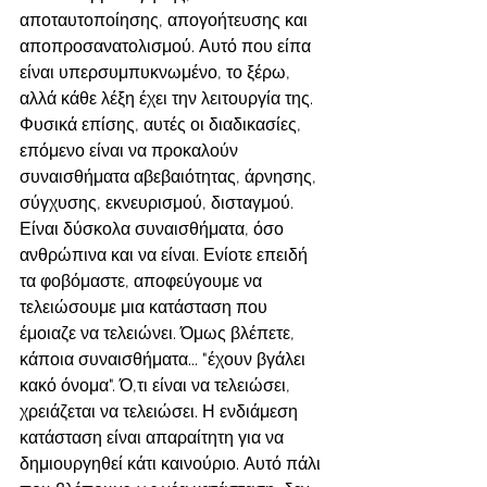
αποταυτοποίησης, απογοήτευσης και 
αποπροσανατολισμού. Αυτό που είπα 
είναι υπερσυμπυκνωμένο, το ξέρω, 
αλλά κάθε λέξη έχει την λειτουργία της. 
Φυσικά επίσης, αυτές οι διαδικασίες, 
επόμενο είναι να προκαλούν 
συναισθήματα αβεβαιότητας, άρνησης, 
σύγχυσης, εκνευρισμού, δισταγμού. 
Είναι δύσκολα συναισθήματα, όσο 
ανθρώπινα και να είναι. Ενίοτε επειδή 
τα φοβόμαστε, αποφεύγουμε να 
τελειώσουμε μια κατάσταση που 
έμοιαζε να τελειώνει. Όμως βλέπετε, 
κάποια συναισθήματα... "έχουν βγάλει 
κακό όνομα". Ό,τι είναι να τελειώσει, 
χρειάζεται να τελειώσει. Η ενδιάμεση 
κατάσταση είναι απαραίτητη για να 
δημιουργηθεί κάτι καινούριο. Αυτό πάλι 