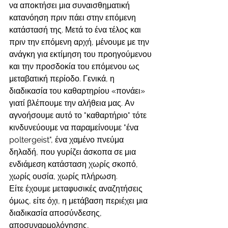
να αποκτήσει μια συναισθηματική 
κατανόηση πριν πάει στην επόμενη 
κατάστασή της. Μετά το ένα τέλος και 
πριν την επόμενη αρχή, μένουμε με την 
ανάγκη για εκτίμηση του προηγούμενου 
και την προσδοκία του επόμενου ως 
μεταβατική περίοδο. Γενικά, η 
διαδικασία του καθαρτηρίου «πονάει» 
γιατί βλέπουμε την αλήθεια μας. Αν 
αγνοήσουμε αυτό το "καθαρτήριο" τότε 
κινδυνεύουμε να παραμείνουμε "ένα 
poltergeist", ένα χαμένο πνεύμα 
δηλαδή, που γυρίζει άσκοπα σε μια 
ενδιάμεση κατάσταση χωρίς σκοπό, 
χωρίς ουσία, χωρίς πλήρωση.
Είτε έχουμε μεταφυσικές αναζητήσεις 
όμως, είτε όχι, η μετάβαση περιέχει μια 
διαδικασία αποσύνδεσης, 
αποσυναρμολόγησης, 