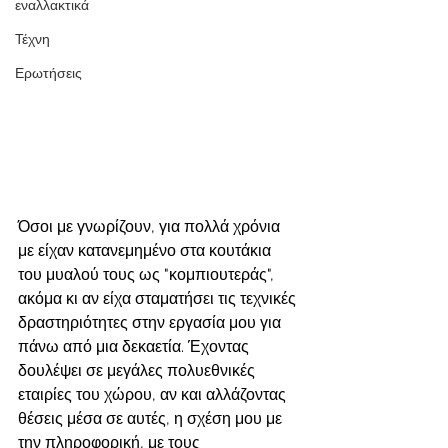
εναλλακτικά
Τέχνη
Ερωτήσεις
Όσοι με γνωρίζουν, για πολλά χρόνια 
με είχαν κατανεμημένο στα κουτάκια 
του μυαλού τους ως "κομπιουτεράς", 
ακόμα κι αν είχα σταματήσει τις τεχνικές 
δραστηριότητες στην εργασία μου για 
πάνω από μια δεκαετία. Έχοντας 
δουλέψει σε μεγάλες πολυεθνικές 
εταιρίες του χώρου, αν και αλλάζοντας 
θέσεις μέσα σε αυτές, η σχέση μου με 
την πληροφορική, με τους 