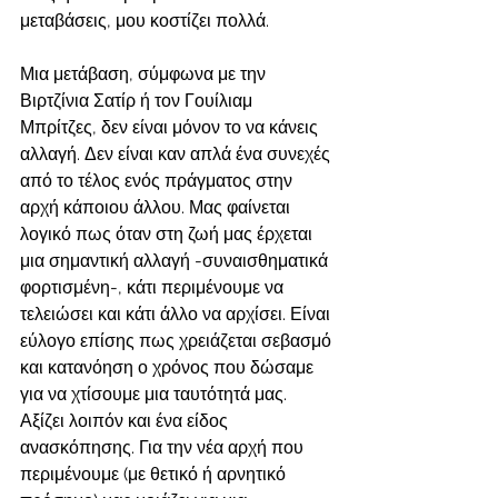
μεταβάσεις, μου κοστίζει πολλά. 
Μια μετάβαση, σύμφωνα με την 
Βιρτζίνια Σατίρ ή τον Γουίλιαμ 
Μπρίτζες, δεν είναι μόνον το να κάνεις 
αλλαγή. Δεν είναι καν απλά ένα συνεχές 
από το τέλος ενός πράγματος στην 
αρχή κάποιου άλλου. Μας φαίνεται 
λογικό πως όταν στη ζωή μας έρχεται 
μια σημαντική αλλαγή -συναισθηματικά 
φορτισμένη-, κάτι περιμένουμε να 
τελειώσει και κάτι άλλο να αρχίσει. Είναι 
εύλογο επίσης πως χρειάζεται σεβασμό 
και κατανόηση ο χρόνος που δώσαμε 
για να χτίσουμε μια ταυτότητά μας. 
Αξίζει λοιπόν και ένα είδος 
ανασκόπησης. Για την νέα αρχή που 
περιμένουμε (με θετικό ή αρνητικό 