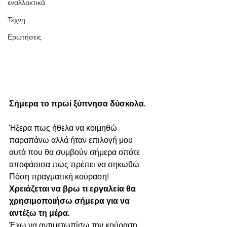
εναλλακτικά
Τέχνη
Ερωτήσεις
Σήμερα το πρωί ξύπνησα δύσκολα. 
Ήξερα πως ήθελα να κοιμηθώ 
παραπάνω αλλά ήταν επιλογή μου 
αυτά που θα συμβούν σήμερα οπότε 
αποφάσισα πως πρέπει να σηκωθώ. 
Πόση πραγματική κούραση! 
Χρειάζεται να βρω τι εργαλεία θα 
χρησιμοποιήσω σήμερα για να 
αντέξω τη μέρα. 
Έχω να αντιμετωπίσω την κούραση, 