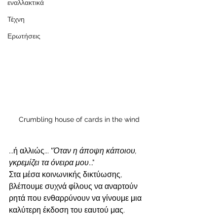
εναλλακτικά
Τέχνη
Ερωτήσεις
Crumbling house of cards in the wind
...ή αλλιώς... "
Όταν η άποψη κάποιου, 
γκρεμίζει τα όνειρα μου
..."
Στα μέσα κοινωνικής δικτύωσης, 
βλέπουμε συχνά φίλους να αναρτούν 
ρητά που ενθαρρύνουν να γίνουμε μια 
καλύτερη έκδοση του εαυτού μας. 