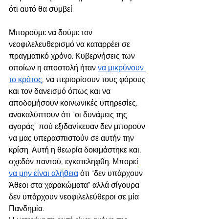
ότι αυτό θα συμβεί. 
Μπορούμε να δούμε τον 
νεοφιλελευθερισμό να καταρρέει σε 
πραγματικό χρόνο. Κυβερνήσεις των 
οποίων η αποστολή ήταν 
να μικρύνουν 
το κράτος
, να περιορίσουν τους φόρους 
και τον δανεισμό όπως και να 
αποδομήσουν κοινωνικές υπηρεσίες, 
ανακαλύπτουν ότι “οι δυνάμεις της 
αγοράς” πού εξιδανίκευαν δεν μπορούν 
να μας υπερασπιστούν σε αυτήν την 
κρίση. Αυτή η θεωρία δοκιμάστηκε και, 
σχεδόν παντού, εγκατεληφθη. Μπορεί
να μην είναι αλήθεια
 ότι “δεν υπάρχουν 
Άθεοι στα χαρακώματα” αλλά σίγουρα 
δεν υπάρχουν νεοφιλελεύθεροι σε μία 
Πανδημία. 