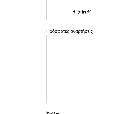
Πρόσφατες αναρτήσεις
Σχόλια