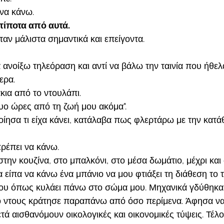
να κάνω. 
τίποτα από αυτά. 
αν μάλιστα σημαντικά και επείγοντα.
 ανοίξω τηλεόραση και αντί να βάλω την ταινία που ήθελ
ερα. 
κια από το ντουλάπι. 
δυο ώρες από τη ζωή μου ακόμα".
οίησα τι είχα κάνει, κατάλαβα πως φλερτάρω με την κατάθ
ρέπει να κάνω. 
ην κουζίνα, στο μπαλκόνι, στο μέσα δωμάτιο, μέχρι και 
 είπα να κάνω ένα μπάνιο να μου φτιάξει τη διάθεση το 
του όπως κυλάει πάνω στο σώμα μου. Μηχανικά γδύθηκα
ο ντους κράτησε παραπάνω από όσο περίμενα. Άφησα να 
τά αισθανόμουν οικολογικές και οικονομικές τύψεις. Τέλο