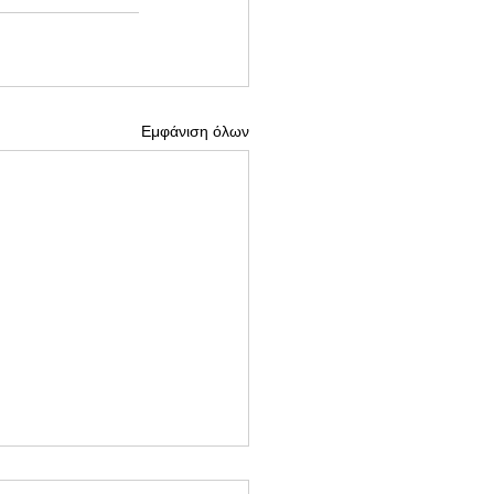
Εμφάνιση όλων