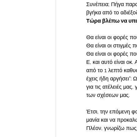
Συνέπεια; Πήγα παρ
βγήκα από το αδιέξο
Τώρα βλέπω να υπάρ
Θα είναι οι φορές π
Θα είναι οι στιγμές 
Θα είναι οι φορές π
Ε, και αυτό είναι οκ
από το 1 λεπτό καθυ
έχεις ήδη αργήσει": 
για τις ατέλειές μας
των σχέσεων μας.
Έτσι, την επόμενη φ
μανία και να προκαλ
Πλέον, γνωρίζω πως 