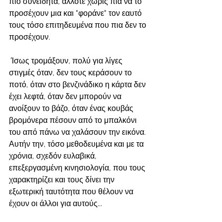
πιο συνειδητά, άλλοτε χωρίς πια να το 
προσέχουν μια και "φοράνε" τον εαυτό 
τους τόσο επιτηδευμένα που πια δεν το 
προσέχουν.
 Ίσως τρομάξουν, πολύ για λίγες 
στιγμές όταν, δεν τους κεράσουν το 
ποτό, όταν στο βενζινάδικο η κάρτα δεν 
έχει λεφτά, όταν δεν μπορούν να 
ανοίξουν το βάζο, όταν ένας κουβάς 
βρομόνερα πέσουν από το μπαλκόνι 
του από πάνω να χαλάσουν την εικόνα. 
Αυτήν την, τόσο μεθοδευμένα και με τα 
χρόνια, σχεδόν ευλαβικά, 
επεξεργασμένη κινησιολογία, που τους 
χαρακτηρίζει και τους δίνει την 
εξωτερική ταυτότητα που θέλουν να 
έχουν οι άλλοι για αυτούς...