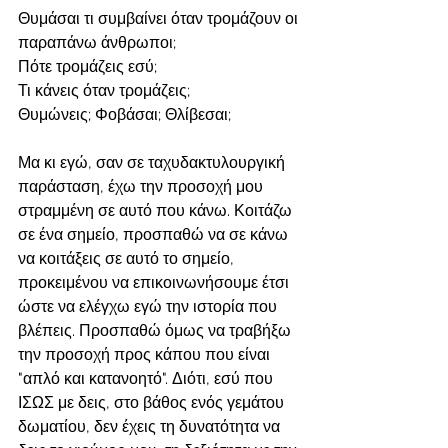
Θυμάσαι τι συμβαίνει όταν τρομάζουν οι 
παραπάνω άνθρωποι; 
Πότε τρομάζεις εσύ;
Τι κάνεις όταν τρομάζεις; 
Θυμώνεις; Φοβάσαι; Θλίβεσαι;
Μα κι εγώ, σαν σε ταχυδακτυλουργική 
παράσταση, έχω την προσοχή μου 
στραμμένη σε αυτό που κάνω. Κοιτάζω 
σε ένα σημείο, προσπαθώ να σε κάνω 
να κοιτάξεις σε αυτό το σημείο, 
προκειμένου να επικοινωνήσουμε έτσι 
ώστε να ελέγχω εγώ την ιστορία που 
βλέπεις. Προσπαθώ όμως να τραβήξω 
την προσοχή προς κάπου που είναι 
"απλό και κατανοητό". Διότι, εσύ που 
ΙΣΩΣ με δεις, στο βάθος ενός γεμάτου 
δωματίου, δεν έχεις τη δυνατότητα να 