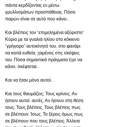
πάντα κερδίζοντας εν μέσω 
γρυλλισμάτων προσπάθειας. Πόσο 
παρών είναι σε αυτό που κάνει...
Και βλέπεις τον "επιμελημένα αξύριστο" 
Κύριο με τα γυαλιά ηλίου στο κόκκινο 
"γρήγορο" αυτοκίνητό του, στο φανάρι 
να κοιτά ευθεία, χαμένος στις σκέψεις 
του. Πόσα σημαντικά πράγματα έχει να 
κάνει, σκέφτεται...
Και να ήταν μόνο αυτοί...
Και τους θαυμάζεις; Τους κρίνεις; Αν 
ήσουν αυτοί, αυτές; Αν ήσουν στη θέση 
τους; Τους βλέπεις. Τους βλέπεις πως 
σε βλέπουν; Ίσως. Το ξέρεις όμως πως 
σε βλέπουν που τους βλέπεις; Άλλοτε 