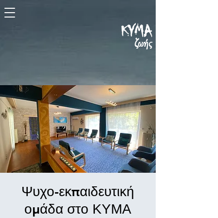
KYMA
ζωής
Ψυχο-εκπαιδευτική
ομάδα στο ΚΥΜΑ