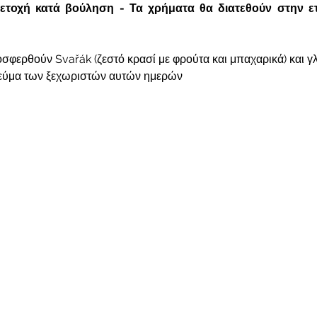
τοχή κατά βούληση - Τα χρήματα θα διατεθούν στην ετα
σφερθούν Svařák (ζεστό κρασί με φρούτα και μπαχαρικά) και γλ
νεύμα των ξεχωριστών αυτών ημερών 