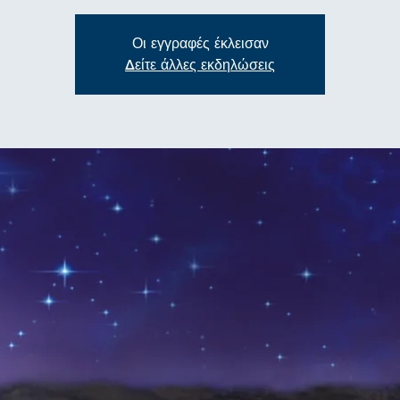
Οι εγγραφές έκλεισαν
Δείτε άλλες εκδηλώσεις