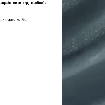
ιρεία κατά της παιδικής 
υκίσματα και θα 