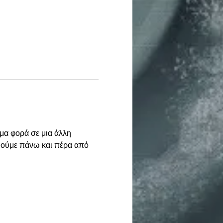
μα φορά σε μια άλλη 
εθούμε πάνω και πέρα από 