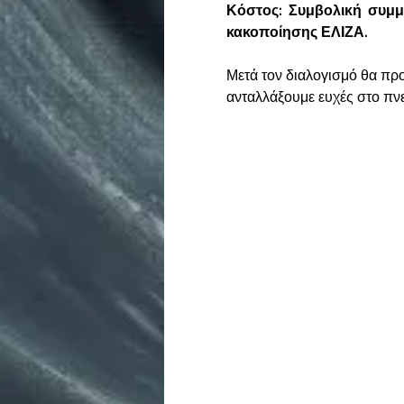
Κόστος: Συμβολική συμμε
κακοποίησης ΕΛΙΖΑ.
Μετά τον διαλογισμό θα προ
ανταλλάξουμε ευχές στο π