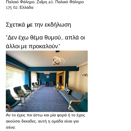
Παλαιό Φάληρο, Ζαΐμη 40, Παλαιό Φάληρο
175 62, Ελλάδα
Σχετικά με την εκδήλωση
"Δεν έχω θέμα θυμού… απλά οι 
άλλοι με προκαλούν." 
Αν το έχεις πει έστω και μία φορά ή το έχεις 
ακούσει δεκαδες, αυτή η ομάδα είναι για 
σένα.