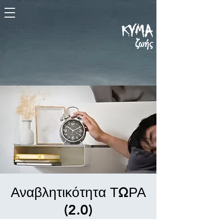
KYMA
ζωής
Αναβλητικότητα ΤΩΡΑ
(2.0)